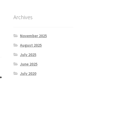
Archives
November 2025
August 2025
July 2025
June 2025
July 2020