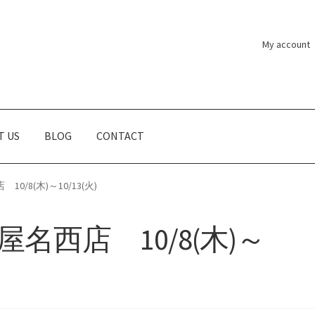
My account
T US
BLOG
CONTACT
/8(木)～10/13(火)
名西店 10/8(木)～